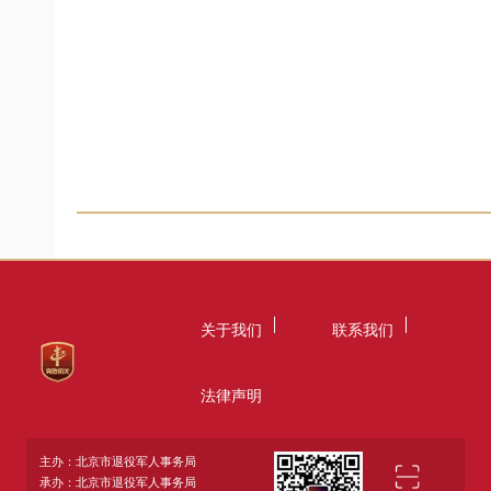
关于我们
联系我们
法律声明
主办：北京市退役军人事务局
承办：北京市退役军人事务局