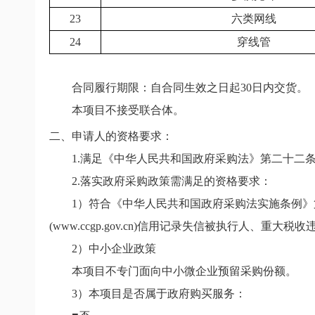
23
六类网线
24
穿线管
合同履行期限：自合同生效之日起30日内交货。
本项目不接受联合体。
二、申请人的资格要求：
1.
满足《中华人民共和国政府采购法》第二十二
2.
落实政府采购政策需满足的资格要求：
1
）符合《中华人民共和国政府采购法实施条例》第十七、十
(www.ccgp.gov.cn)信用记录失信被执行人
2
）中小企业政策
本项目不专门面向中小微企业预留采购份额。
3
）本项目是否属于政府购买服务：