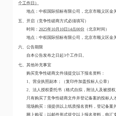
个工作日）
地点：中权国际招标有限公司，北京市顺义区金关北
五、开启（竞争性磋商方式必须填写）
时间：
2025年10月10日14点00分
（北京时间）
地点：中权国际招标有限公司，北京市顺义区金关北
六、公告期限
自本公告发布之日起3个工作日。
七、其他补充事宜
购买竞争性磋商文件须提交以下报名资料：
1
、营业执照副本；（复印件加盖投标人公章）
2
、法人授权委托书（格式自拟，附法人及被授权
只有购买了竞争性磋商文件并登记备案的投标人才
现场购买：须提供以上纸质报名资料，登记备案并
网上购买：
以邮件形式提交以上报名资料，电汇