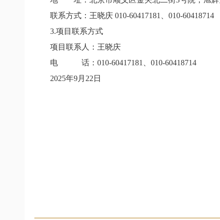
联系方式：王晓庆 010-60417181、010-60418714
3.
项目联系方式
项目联系人：王晓庆
电 话：010-60417181、010-60418714
2025
年9月22日