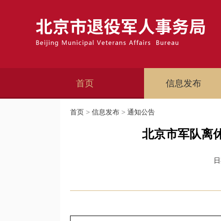
首页
信息发布
首页
>
信息发布
>
通知公告
北京市军队离
日