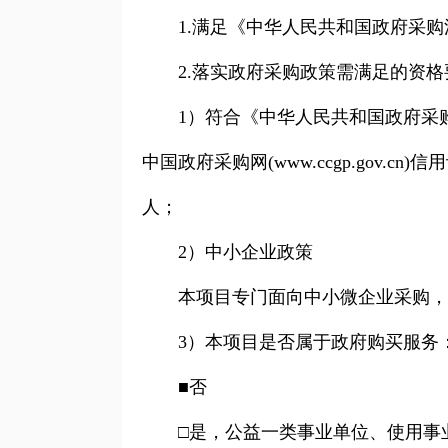
1.
满足《中华人民共和国政府采购
2.
落实政府采购政策需满足的资格
1
）符合《中华人民共和国政府采购法实施
中国政府采购网(www.ccgp.go
人；
2
）中小企业政策
本项目专门面向中小微企业采购，大
3
）本项目是否属于政府购买服务
■否
□是，公益一类事业单位、使用事业