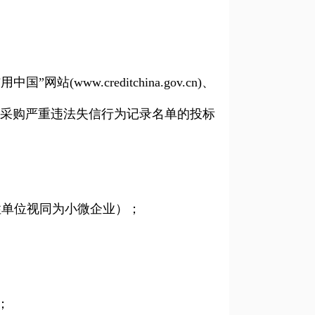
w.creditchina.gov.cn)、
、政府采购严重违法失信行为记录名单的投标
单位视同为小微企业）；
；