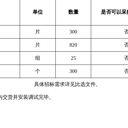
单位
数量
是否可以采
片
300
片
820
组
25
个
300
具体招标需求详见比选文件。
交货并安装调试完毕。