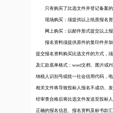
只有购买了比选文件并登记备案的
现场购买：须提供以上纸质报名资料
网上购买：
以邮件形式提交以上报
报名资料须提供原件的复印件并加盖
提交报名资料购买比选文件的方式，须将报
及汇款底单格式：word文档、图片
纳税人识别号或统一社会信用代码，电
相关文件将导致投标人报名不成功。发送
经审查合格后将比选文件发送至投标人
正确的报名信息、报名资料及标书款汇