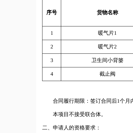
序号
货物名称
1
暖气片1
2
暖气片2
3
卫生间小背篓
4
截止阀
合同履行期限：签订合同后1个月内
本项目不接受联合体。
二、申请人的资格要求：