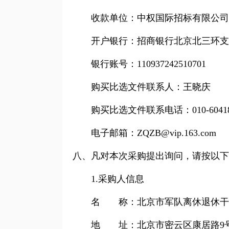
收款单位：中权国际招标有限公司
开户银行：招商银行北京北三环支
银行账号：110937242510701
购买比选文件联系人：
王晓庆
购买比选文件联系电话：
010-6041
电子邮箱：
ZQZB@vip.163.com
八、凡对本次采购提出询问，请按以下
1.
采购人信息
名 称：北京市军队离休退休干
地 址：北京市密云区康居路9