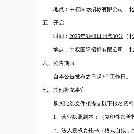
地点：中权国际招标有限公司，北京市
五、开启
时间：
2025年9月8日14点00分
（北
地点：中权国际招标有限公司，北京市
六、公告期限
自本公告发布之日起3个工作日。
七、其他补充事宜
购买比选文件须提交以下报名资料
1
、营业执照副本；（复印件加盖
2
、法人授权委托书（格式自拟，