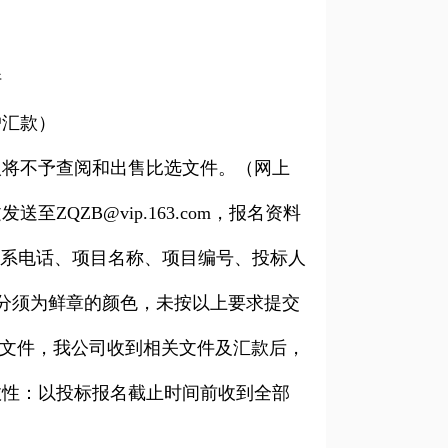
件
户汇款）
将不予查阅和出售比选文件。（网上
ZB@vip.163.com，报名资料
联系电话、项目名称、项目编号、投标人
分须为鲜章的颜色，未按以上要求提交
相关文件，我公司收到相关文件及汇款后，
效性：以投标报名截止时间前收到全部