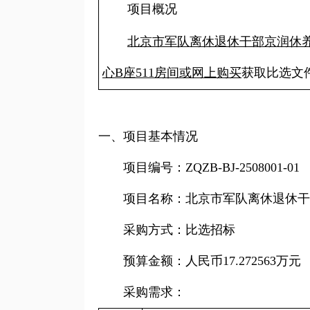
项目概况
北京市军队离休退休干部京润休
心B座511房间或网上购买
获取比选文
一、项目基本情况
项目编号：ZQZB-BJ-2508001-01
项目名称：北京市军队离休退休干部
采购方式：比选招标
预算金额：人民币17.272563万元
采购需求：