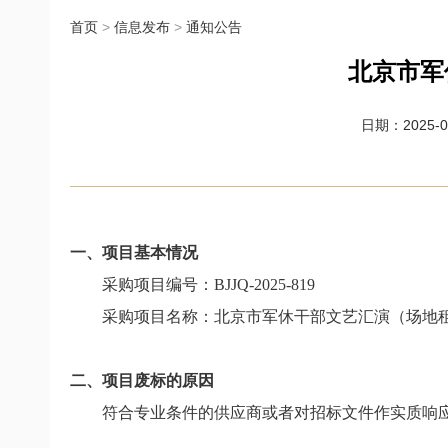
首页
>
信息发布
>
通知公告
北京市军
日期：2025-07
一、项目基本情况
采购项目编号：
BJJQ-2025-819
采购项目名称：北京市军休干部文艺汇演（场地
二、项目废标的原因
符合专业条件的供应商或者对招标文件作实质响应