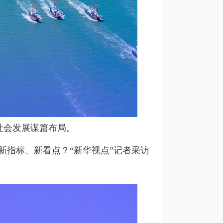
济社会发展谋篇布局。
新指标、新看点？“新华视点”记者采访