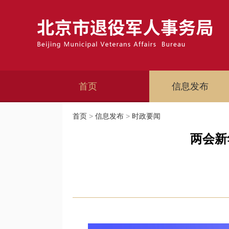
首页
信息发布
首页
>
信息发布
>
时政要闻
两会新