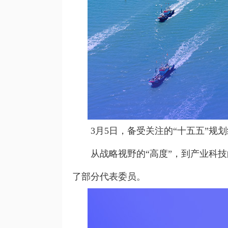
3月5日，备受关注的“十五五”规
从战略视野的“高度”，到产业科技
了部分代表委员。