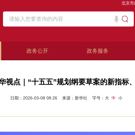
北京市
政务公开
政务服务
华视点｜“十五五”规划纲要草案的新指标
日期：2026-03-08 08:26
来源：新华社
字号：
大
中
小