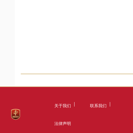
关于我们
联系我们
法律声明