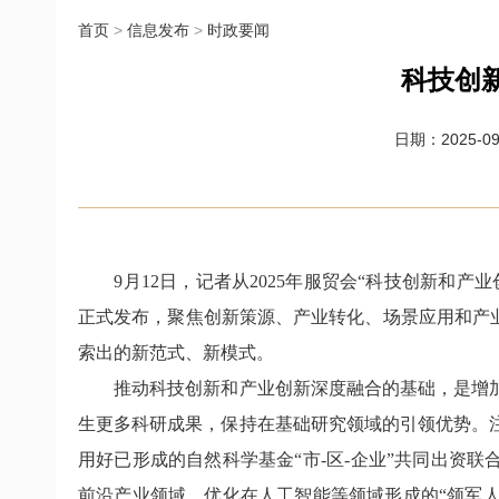
首页
>
信息发布
>
时政要闻
科技创
日期：2025-09-
9月12日，记者从2025年服贸会“科技创新和产
正式发布，聚焦创新策源、产业转化、场景应用和产
索出的新范式、新模式。
推动科技创新和产业创新深度融合的基础，是增加
生更多科研成果，保持在基础研究领域的引领优势。
用好已形成的自然科学基金“市-区-企业”共同出资
前沿产业领域，优化在人工智能等领域形成的“领军