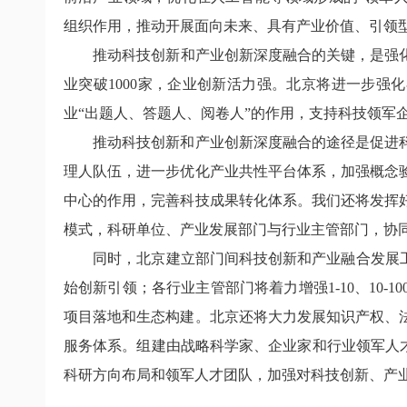
组织作用，推动开展面向未来、具有产业价值、引领
推动科技创新和产业创新深度融合的关键，是强化企
业突破1000家，企业创新活力强。北京将进一步强化
业“出题人、答题人、阅卷人”的作用，支持科技领军
推动科技创新和产业创新深度融合的途径是促进科
理人队伍，进一步优化产业共性平台体系，加强概念
中心的作用，完善科技成果转化体系。我们还将发挥
模式，科研单位、产业发展部门与行业主管部门，协
同时，北京建立部门间科技创新和产业融合发展工作机
始创新引领；各行业主管部门将着力增强1-10、10
项目落地和生态构建。北京还将大力发展知识产权、
服务体系。组建由战略科学家、企业家和行业领军人
科研方向布局和领军人才团队，加强对科技创新、产