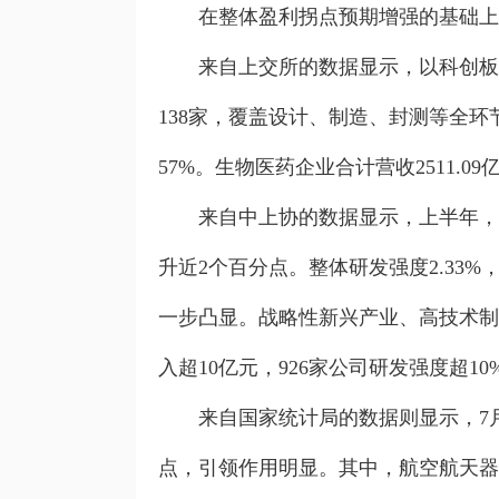
在整体盈利拐点预期增强的基础上，
来自上交所的数据显示，以科创板为
138家，覆盖设计、制造、封测等全环节
57%。生物医药企业合计营收2511.09
来自中上协的数据显示，上半年，上市
升近2个百分点。整体研发强度2.33%，
一步凸显。战略性新兴产业、高技术制造
入超10亿元，926家公司研发强度超10
来自国家统计局的数据则显示，7月份
点，引领作用明显。其中，航空航天器