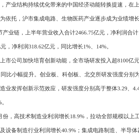
产业结构持续优化带来的中国经济动能转换提速，在上
依托，沪市集成电路、生物医药产业逐步成为业绩增长的
产业链，上半年营业收入合计2466.75亿元，净利润合计18
亿元，净利润318.62亿元，同比增长1%、14%。
公司加快培育创新动能，全市场研发投入超8100亿元，
同比小幅提升。创业板、科创板、北交所研发强度分别为4.89
业发挥创新示范效应，研发强度分别高于整体3.29、4.4
%。
，高技术制造业利润增长18.9%，拉动全部规模以上工业
及设备制造行业利润增长40.9%；集成电路制造、半导