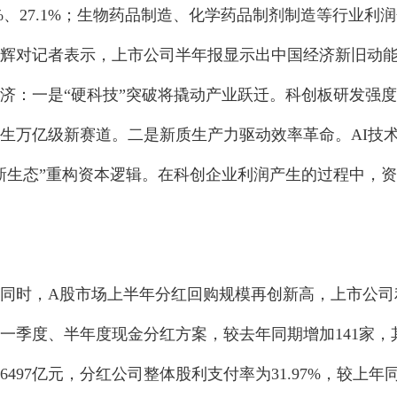
5%、27.1%；生物药品制造、化学药品制剂制造等行业利润分
对记者表示，上市公司半年报显示出中国经济新旧动能
：一是“硬科技”突破将撬动产业跃迁。科创板研发强度1
生万亿级新赛道。二是新质生产力驱动效率革命。AI技
新生态”重构资本逻辑。在科创企业利润产生的过程中，资
时，A股市场上半年分红回购规模再创新高，上市公司
一季度、半年度现金分红方案，较去年同期增加141家，
497亿元，分红公司整体股利支付率为31.97%，较上