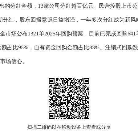
1%的分红金额，13家公司分红超百亿元。民营控股上市公
年中期分红，股东回报意识日益增强，一年多次分红成为新风
公布1321单2025年回购预案，目前已完成回购641
易金额占比95%，自有资金回购金额占比33%。注销式回购数
市场信心。
扫描二维码以在移动设备上查看或分享