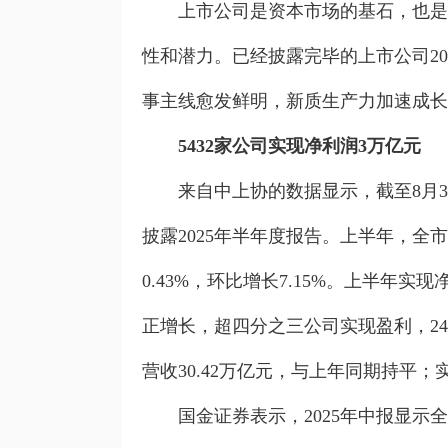
上市公司是资本市场的基石，也是经
性和潜力。已经披露完毕的上市公司2
事主线愈发鲜明，新质生产力加速成长
5432家公司实现净利润3万亿元
来自中上协的数据显示，截至8月31
披露2025年半年度报告。上半年，全市
0.43%，环比增长7.15%。上半年实
正增长，超四分之三公司实现盈利，24
营收30.42万亿元，与上年同期持平；实
国金证券表示，2025年中报显示全