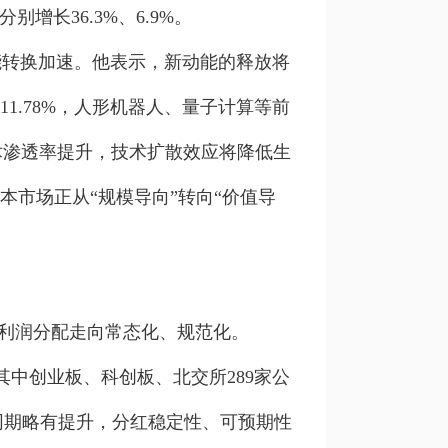
别增长36.3%、6.9%。
转换加速。他表示，新动能的释放将
1.78%，人形机器人、量子计算等前
术渗透率提升，技术扩散效应将降低生
本市场正从“规模导向”转向“价值导
利润分配走向常态化、规范化。
其中创业板、科创板、北交所289家公
年同期略有提升，分红稳定性、可预期性