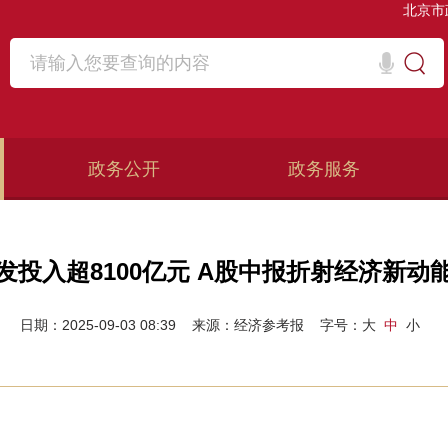
北京市
政务公开
政务服务
发投入超8100亿元 A股中报折射经济新动
日期：2025-09-03 08:39
来源：经济参考报
字号：
大
中
小