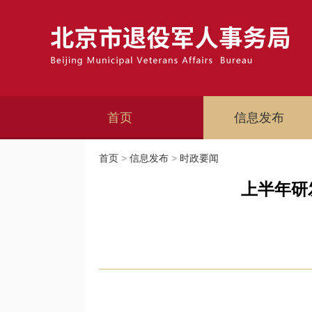
首页
信息发布
首页
>
信息发布
>
时政要闻
上半年研