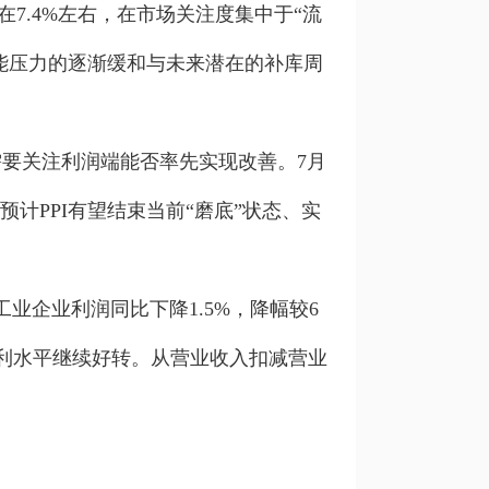
7.4%左右，在市场关注度集中于“流
能压力的逐渐缓和与未来潜在的补库周
要关注利润端能否率先实现改善。7月
计PPI有望结束当前“磨底”状态、实
企业利润同比下降1.5%，降幅较6
盈利水平继续好转。从营业收入扣减营业