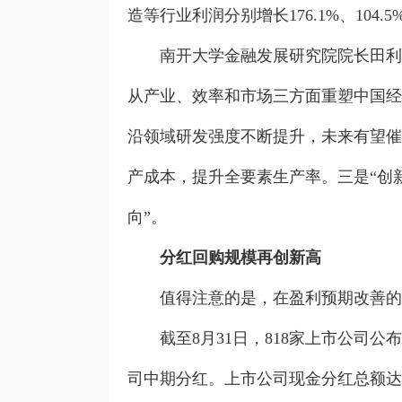
造等行业利润分别增长176.1%、104.
南开大学金融发展研究院院长田利辉
从产业、效率和市场三方面重塑中国经济
沿领域研发强度不断提升，未来有望催
产成本，提升全要素生产率。三是“创
向”。
分红回购规模再创新高
值得注意的是，在盈利预期改善的同
截至8月31日，818家上市公司公布
司中期分红。上市公司现金分红总额达6