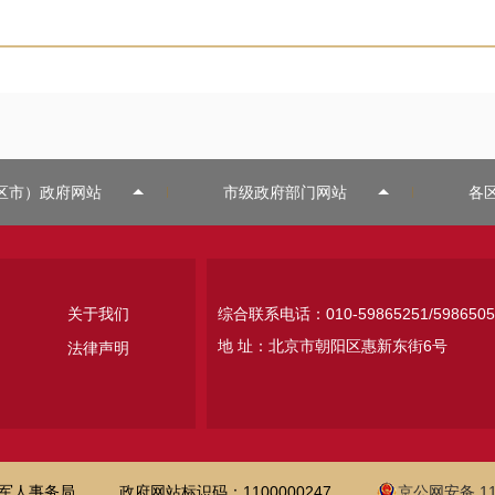
区市）政府网站
市级政府部门网站
各
关于我们
综合联系电话：010-59865251/5986505
地 址：北京市朝阳区惠新东街6号
法律声明
军人事务局
政府网站标识码：1100000247
京公网安备 110