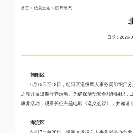
首页
>
信息发布
>
区局动态
日期：2026-07
朝阳区
6月16日至18日，朝阳区退役军人事务局组织
之湖开展短期疗养活动。为确保活动安全顺利组织，
康养活动，观看长征主题电影《遵义会议》，并邀请
海淀区
6月17日至20日，海淀区退役军人事务局举办创