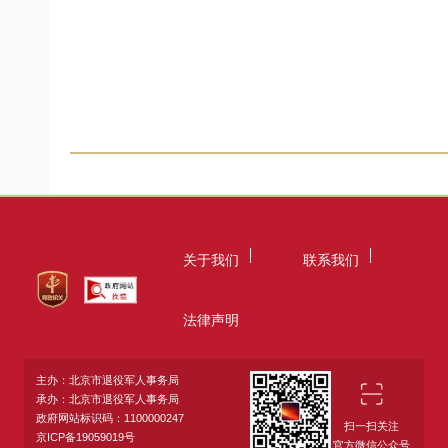
关于我们
联系我们
法律声明
主办：北京市退役军人事务局
承办：北京市退役军人事务局
政府网站标识码：1100000247
扫一扫关注
京ICP备19059019号
官方微信公众号