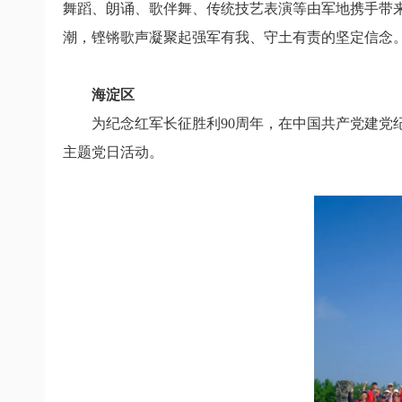
舞蹈、朗诵、歌伴舞、传统技艺表演等由军地携手带
潮，铿锵歌声凝聚起强军有我、守土有责的坚定信念
海淀区
为纪念红军长征胜利90周年，在中国共产党建党
主题党日活动。