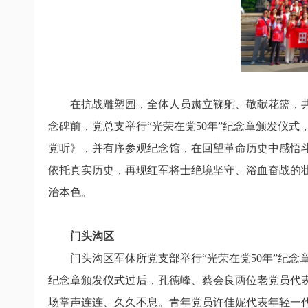
在抗战雕塑园，全体人员肃立鞠躬、敬献花篮，
念碑前，党总支举行“光荣在党50年”纪念章颁发仪
党听》，并有序参观纪念馆，在回望革命历史中感悟
依托真实历史，再现红军将士绝境坚守、浴血奋战的
治本色。
门头沟区
门头沟区军休所党支部举行“光荣在党50年”纪
纪念章颁发仪式过后，孔德峰、蔡会良两位老党员代
场掌声连连、久久不息。青年党员许佳妮代表年轻一