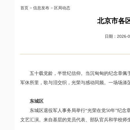
首页
>
信息发布
>
区局动态
北京市各区
日期：2026-06
五十载党龄，半世纪信仰。当沉甸甸的纪念章佩于
军休所里，歌与泪交织，光荣与感动同频。一场场涤
东城区
东城区退役军人事务局举行“光荣在党50年”纪念
文艺汇演。来自基层的党员代表、部队官兵和学校师生