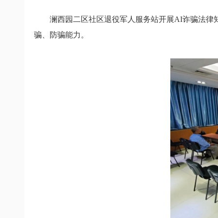
澜西园二区社区退役军人服务站
开展AI诈骗法律
骗、防骗能力。