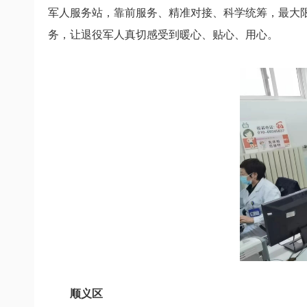
军人服务站，
靠前服务、精准对接、科学统筹，
最大
务，
让退役军人真切感受到暖心、贴心、用心。
顺义区