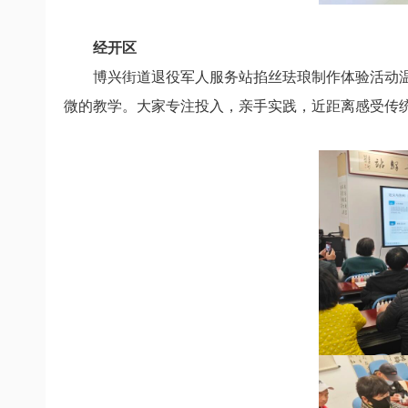
经开区
博兴街道退役军人服务站
掐丝珐琅制作体验活动
微的教学。
大家专注投入，亲手实践，
近距离感受传