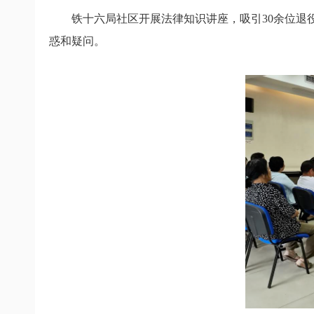
铁十六局社区开展法律知识讲座，
吸引30余位退
惑和疑问。