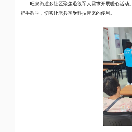
旺泉街道多社区聚焦退役军人需求
开展暖心活动
把手教学，
切实让老兵享受科技带来的便利。