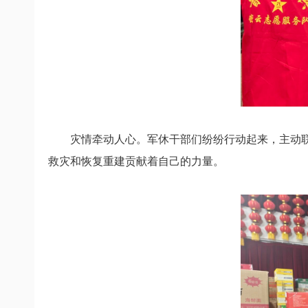
灾情牵动人心。军休干部们纷纷行动起来，主动
救灾和恢复重建贡献着自己的力量。