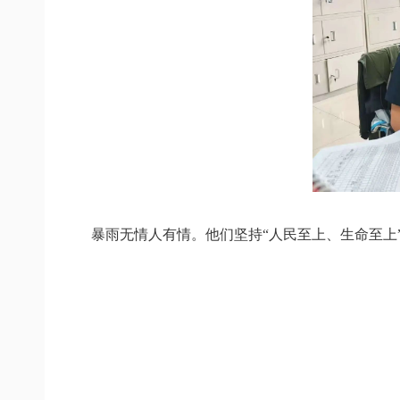
暴雨无情人有情。他们坚持“人民至上、生命至上