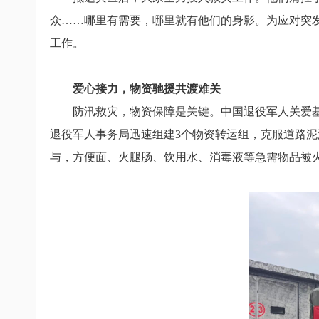
众……哪里有需要，哪里就有他们的身影。为应对突
工作。
爱心接力，物资驰援共渡难关
防汛救灾，物资保障是关键。中国退役军人关爱基
退役军人事务局迅速组建3个物资转运组，克服道路
与，方便面、火腿肠、饮用水、消毒液等急需物品被火