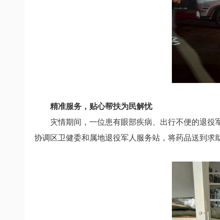
精准服务，贴心帮扶为民解忧
灾情期间，一位患有眼部疾病、出行不便的退役
协调区卫健委和属地退役军人服务站，将药品送到求