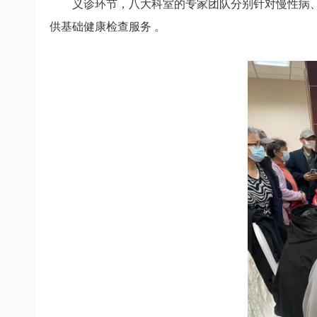
义诊环节，
八大科室的专家团队
分别针对慢性病
供基础健康检查服务 。