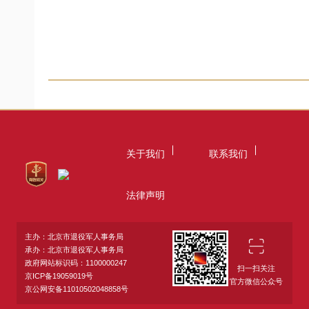
关于我们
联系我们
法律声明
主办：北京市退役军人事务局
承办：北京市退役军人事务局
政府网站标识码：1100000247
扫一扫关注
京ICP备19059019号
官方微信公众号
京公网安备11010502048858号