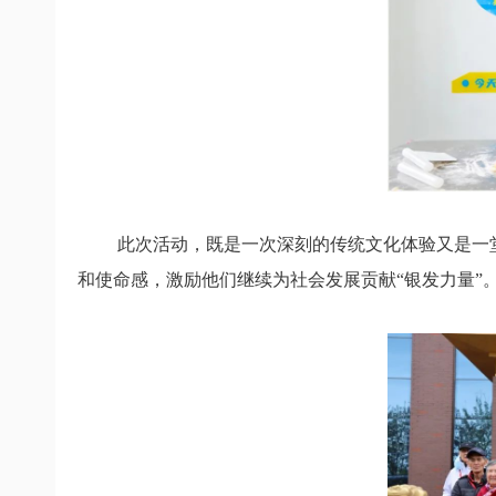
此次活动，
既是一次深刻的传统文化体验
又是一
和使命感，
激励他们继续为社会发展贡献“银发力量”