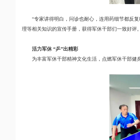
“专家讲得明白，问诊也耐心，
连用药细节都反复
理等
相关知识的宣传手册，
获得军休干部们一致好评
活力军休 “乒”出精彩
为丰富军休干部精神文化生活，
点燃军休干部健