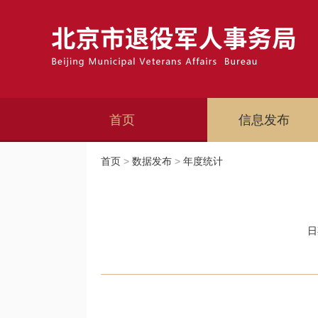
首页
信息发布
首页
>
数据发布
>
年度统计
日