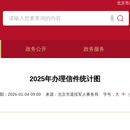
北京市
政务公开
政务服务
2025年办理信件统计图
期：2026-01-04 09:00
来源：北京市退役军人事务局
字号：
大
中