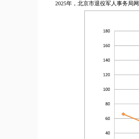
2025年，北京市退役军人事务局网