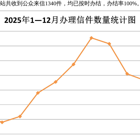
站共收到公众来信1340件，均已按时办结
，办结率100%