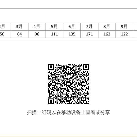
扫描二维码以在移动设备上查看或分享