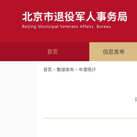
首页
信息发布
首页
>
数据发布
>
年度统计