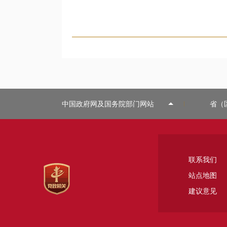
中国政府网及国务院部门网站
省（
联系我们
站点地图
建议意见