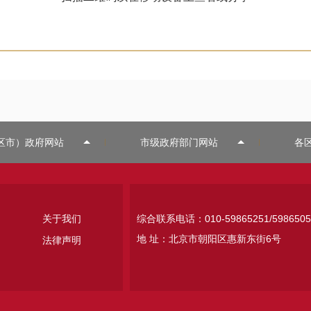
区市）政府网站
市级政府部门网站
各
关于我们
综合联系电话：010-59865251/5986505
地 址：北京市朝阳区惠新东街6号
法律声明