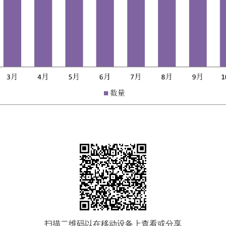
扫描二维码以在移动设备上查看或分享