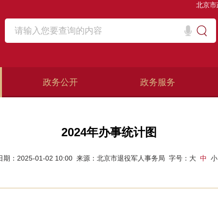
北京市
政务公开
政务服务
2024年办事统计图
日期：2025-01-02 10:00
来源：北京市退役军人事务局
字号：
大
中
小