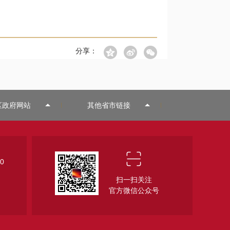
分享：
区政府网站
其他省市链接
0
扫一扫关注
官方微信公众号