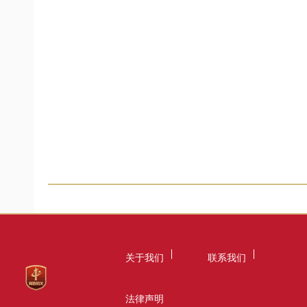
关于我们
联系我们
法律声明