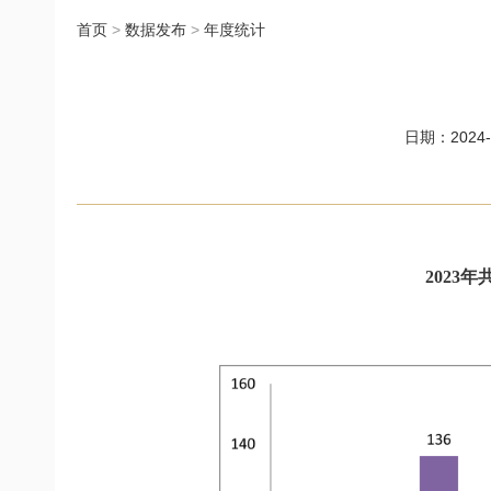
首页
>
数据发布
>
年度统计
日期：2024-0
2023