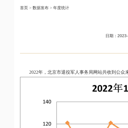
首页
>
数据发布
>
年度统计
日期：2023-0
2022年，北京市退役军人事务局网站共收到公众来