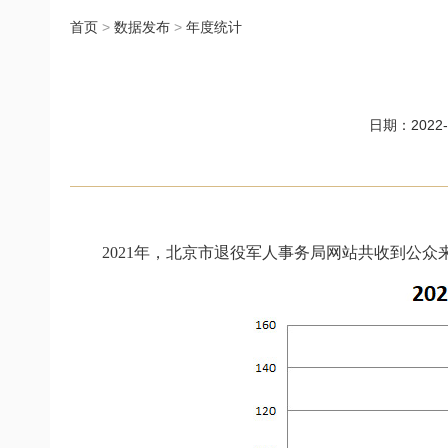
首页
>
数据发布
>
年度统计
日期：2022-0
2021年，北京市退役军人事务局网站共收到公众来信9