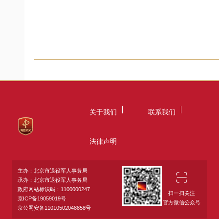
关于我们
联系我们
法律声明
主办：北京市退役军人事务局
承办：北京市退役军人事务局
政府网站标识码：1100000247
扫一扫关注
京ICP备19059019号
官方微信公众号
京公网安备11010502048858号