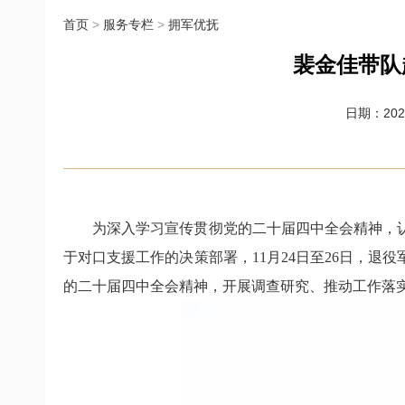
首页
>
服务专栏
>
拥军优抚
裴金佳带队
日期：2025-
为深入学习宣传贯彻党的二十届四中全会精神，
于对口支援工作的决策部署，11月24日至26日，
的二十届四中全会精神，开展调查研究、推动工作落