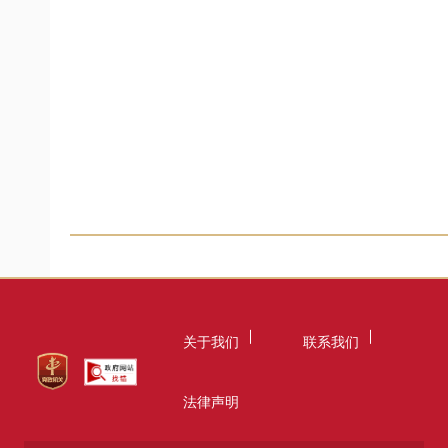
关于我们
联系我们
法律声明