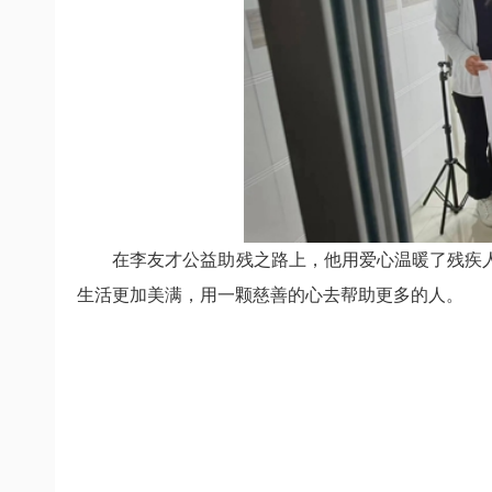
在李友才公益助残之路上，他用爱心温暖了残疾
生活更加美满，用一颗慈善的心去帮助更多的人。