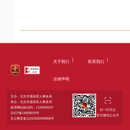
关于我们
联系我们
法律声明
主办：北京市退役军人事务局
承办：北京市退役军人事务局
政府网站标识码：1100000247
扫一扫关注
京ICP备19059019号
官方微信公众号
京公网安备11010502048858号