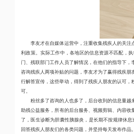
李友才在自媒体运营中，注重收集残疾人的关注
利政策。实际工作中，各地区的信息资源不匹配，执
门、残联部门工作人员了解情况，在他们的指导下，
咨询残疾人两项补贴的问题，李友才为了赢得残疾朋
行解答宣传，这些举动，得到了残疾人朋友的认可，
可。
粉丝多了咨询的人也多了，后台收到的信息量越
助残公益服务，所有的后台服务、视频剪辑、内容收
了，医生诊断为胆囊性胰腺炎，是长期不按规律休息
回答残疾人朋友们的各类问题，并坚持每天发布作品