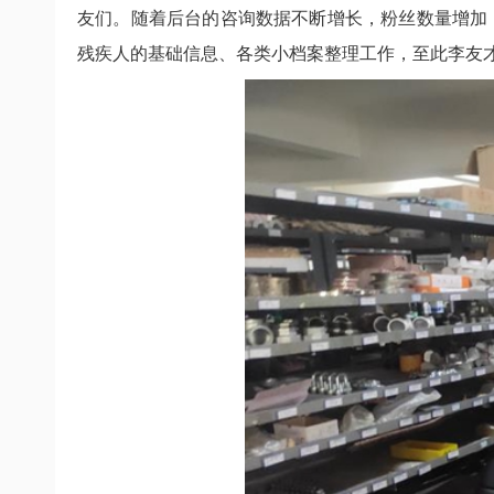
友们。随着后台的咨询数据不断增长，粉丝数量增加
残疾人的基础信息、各类小档案整理工作，至此李友