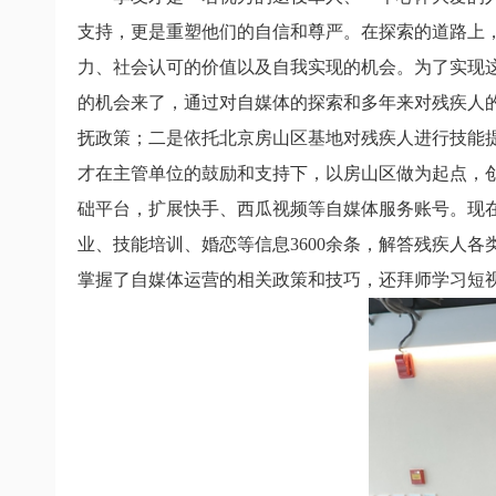
支持，更是重塑他们的自信和尊严。在探索的道路上，
力、社会认可的价值以及自我实现的机会。为了实现
的机会来了，通过对自媒体的探索和多年来对残疾人
抚政策；二是依托北京房山区基地对残疾人进行技能
才在主管单位的鼓励和支持下，以房山区做为起点，创
础平台，扩展快手、西瓜视频等自媒体服务账号。现
业、技能培训、婚恋等信息
3600
余条，解答残疾人各
掌握了自媒体运营的相关政策和技巧，还拜师学习短