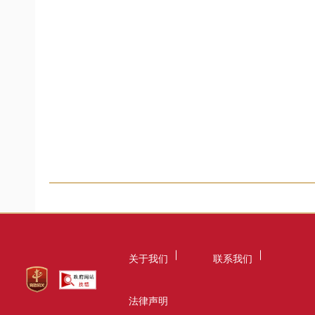
关于我们
联系我们
法律声明