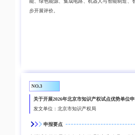
能、绿色能源、集成电路、机器人与智能制造、
步开展评价。
NO.3
关于开展2026年北京市知识产权试点优势单位
发文单位：北京市知识产权局
申报要点