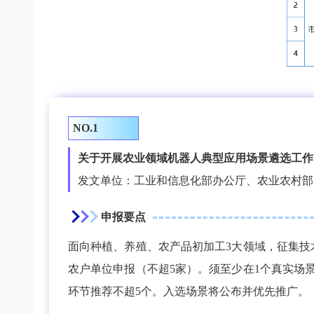
NO.1
关于开展农业领域机器人典型应用场景遴选工作
发文单位：工业和信息化部办公厅、农业农村部
申报要点
面向种植、养殖、农产品初加工3大领域，征集
农户单位申报（不超5家）。须至少在1个真实场
环节推荐不超5个。入选场景将公布并优先推广。