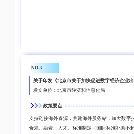
NO.3
关于印发《北京市关于加快促进数字经济企业出
发文单位：北京市经济和信息化局
政策要点
支持链接海外资源，共建海外服务站，加大数字技
合规、融资、人才、标准制定（国际标准补助不超