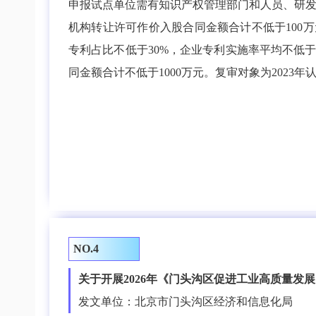
申报试点单位需有知识产权管理部门和人员、研
机构转让许可作价入股合同金额合计不低于100
专利占比不低于30%，企业专利实施率平均不低于
同金额合计不低于1000万元。复审对象为202
NO.4
关于开展2026年《门头沟区促进工业高质量发
发文单位：北京市门头沟区经济和信息化局