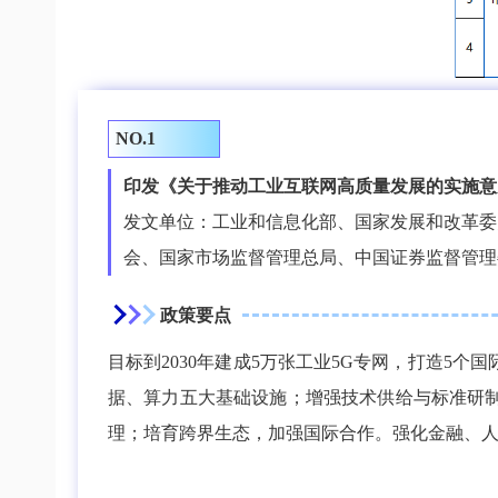
NO.1
印发《关于推动工业互联网高质量发展的实施意
发文单位：工业和信息化部、国家发展和改革委
会、国家市场监督管理总局、中国证券监督管理
政策要点
目标到2030年建成5万张
工业5G专网
，打造5个国
据、算力五大基础设施；增强技术供给与标准研
理；培育跨界生态，加强国际合作。强化金融、