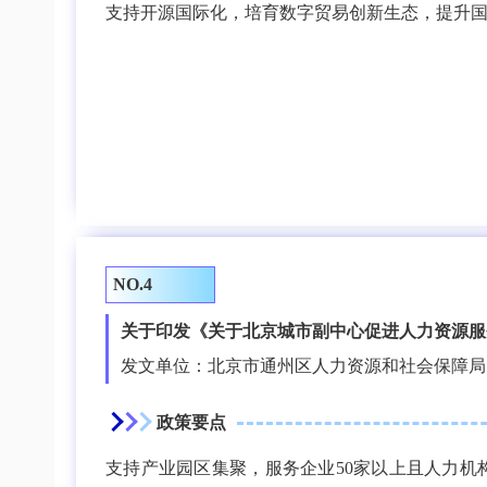
支持开源国际化，培育数字贸易创新生态，提升
NO.4
关于印发《关于北京城市副中心促进人力资源服
发文单位：北京市通州区人力资源和社会保障局
政策要点
支持产业园区集聚，服务企业50家以上且人力机