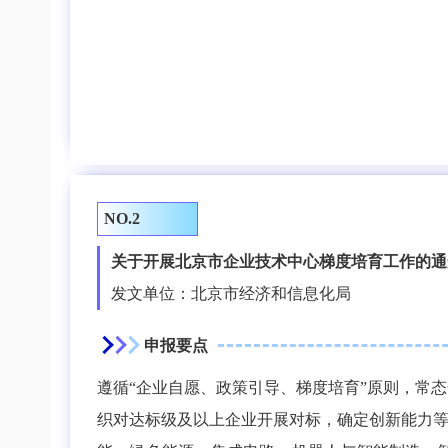
NO.2
关于开展北京市企业技术中心梯度培育工作的通
发文单位：北京市经济和信息化局
申报要点
遵循“企业自愿、政策引导、梯度培育”原则，常态
织对达标级及以上企业开展对标，确定创新能力等