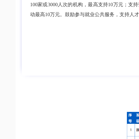
100家或3000人次的机构，最高支持10万元
动最高10万元。鼓励参与就业公共服务，支持人才