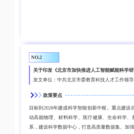
NO.2
关于印发《北京市加快推进人工智能赋能科学研究实
发文单位：中共北京市委教育科技人才工作领导
政策要点
目标到2028年建成科学智能创新中枢。重点建
动高能物理、材料科学、医疗健康、生命科学、
系，建设科学数据中心，打造高质量数据集。加