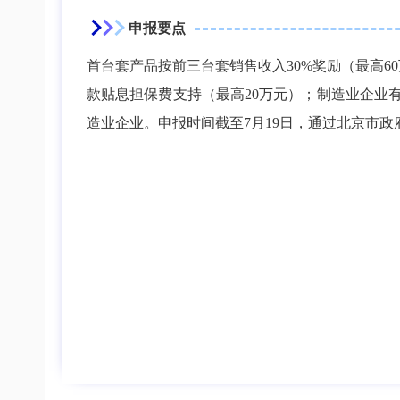
申报要点
首台套产品按前三台套销售收入30%奖励（最高6
款贴息担保费支持（最高20万元）；制造业企业
造业企业。申报时间截至7月19日，通过北京市