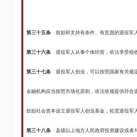
第三十五条
鼓励和支持有条件、有意愿的退役军
第三十六条
退役军人从事个体经营，依法享受税
第三十七条
退役军人创业，可以按照国家有关规
金融机构应当按照市场化原则，依法依规提供符合
鼓励社会资本设立退役军人创业基金，拓宽退役军
第三十八条
县级以上地方人民政府投资建设或者