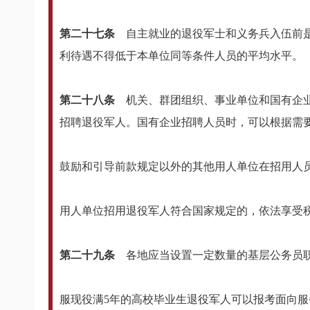
第二十七条
自主就业的退役军士和义务兵入伍前
利待遇不得低于本单位同等条件人员的平均水平。
第二十八条
机关、群团组织、事业单位和国有企
招聘退役军人。国有企业招聘人员时，可以根据需
鼓励和引导前款规定以外的其他用人单位在招用人
用人单位招用退役军人符合国家规定的，依法享受
第二十九条
各地应当设置一定数量的基层公务员
服现役满5年的高校毕业生退役军人可以报考面向