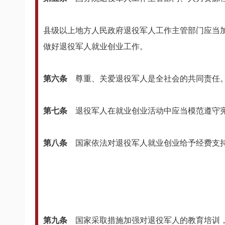
县级以上地方人民政府退役军人工作主管部门应当
做好退役军人就业创业工作。
第六条
尊重、关爱退役军人是全社会的共同责任
第七条
退役军人在就业创业活动中应当模范遵守
第八条
国家依法对退役军人就业创业给予经费支
第九条
国家采取措施加强对退役军人的教育培训，