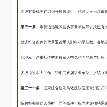
各级有关机关在组织开展选调生工作时，应当注重
第三十条
艰苦边远地区县乡事业单位可以按照有
促进符合条件的优秀退役军人到中小学任教。各地
各地应当注重从优秀退役军人中选聘党的基层组织
各级退役军人工作主管部门直属事业单位、乡镇（
第三十一条
国家综合性消防救援队伍招录消防员
招聘警务辅助人员时，同等条件下应当优先招聘退