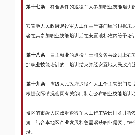
第十七条
符合条件的退役军人参加职业技能培训
安置地人民政府退役军人工作主管部门应当根据未
者在其参加职业技能培训后在安置地标准内给予培
第十八条
自主就业的退役军士和义务兵原则上在
加职业技能培训的，培训结束并经安置地人民政府
第十九条
省级人民政府退役军人工作主管部门负
根据实际情况会同有关部门制定公布职业技能培训
设区的市级人民政府退役军人工作主管部门及其授
施，结合本地区产业发展和急需紧缺职业需要，综
录。