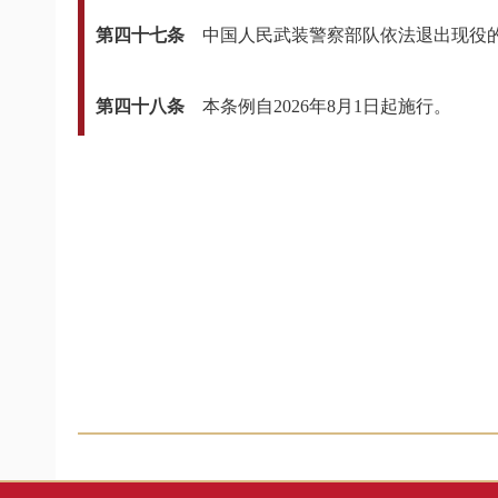
第四十七条
中国人民武装警察部队依法退出现役
第四十八条
本条例自2026年8月1日起施行。