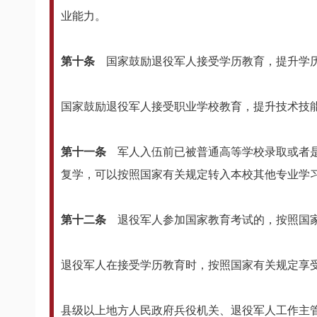
业能力。
第十条
国家鼓励退役军人接受学历教育，提升学历
国家鼓励退役军人接受职业学校教育，提升技术技
第十一条
军人入伍前已被普通高等学校录取或者
复学，可以按照国家有关规定转入本校其他专业学
第十二条
退役军人参加国家教育考试的，按照国家
退役军人在接受学历教育时，按照国家有关规定享
县级以上地方人民政府兵役机关、退役军人工作主