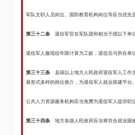
军队文职人员岗位、国防教育机构岗位等应当优先
第三十二条
退役军官在军队团和相当于团以下单
退役军人服现役年限计算为工龄，退役后与所在单
第三十三条
县级以上地方人民政府退役军人工作
展形式多样的岗位推介，为退役军人就业搭建平台
公共人力资源服务机构应当免费为退役军人提供职
第三十四条
地方各级人民政府应当将符合就业困