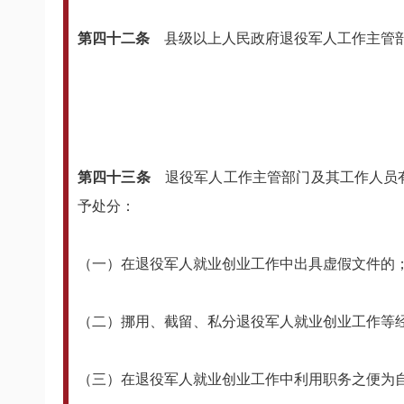
第四十二条
县级以上人民政府退役军人工作主管
第四十三条
退役军人工作主管部门及其工作人员
予处分：
（一）在退役军人就业创业工作中出具虚假文件的
（二）挪用、截留、私分退役军人就业创业工作等
（三）在退役军人就业创业工作中利用职务之便为