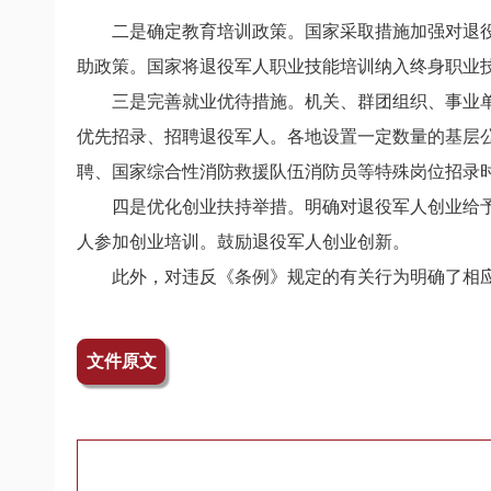
二是确定教育培训政策。国家采取措施加强对退役
助政策。国家将退役军人职业技能培训纳入终身职业
三是完善就业优待措施。机关、群团组织、事业单
优先招录、招聘退役军人。各地设置一定数量的基层
聘、国家综合性消防救援队伍消防员等特殊岗位招录
四是优化创业扶持举措。明确对退役军人创业给予
人参加创业培训。鼓励退役军人创业创新。
此外，对违反《条例》规定的有关行为明确了相
文件原文