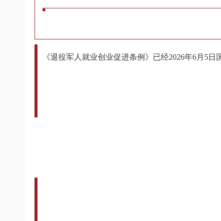
《退役军人就业创业促进条例》已经2026年6月5日