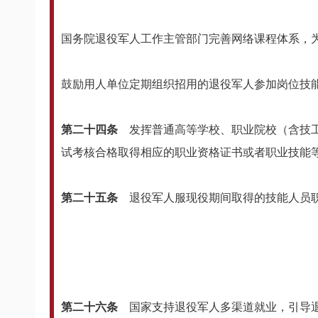
国务院退役军人工作主管部门完善网络课程体系，
鼓励用人单位定期组织招用的退役军人参加岗位技
第二十四条
发挥普通高等学校、职业院校（含技
试考核合格取得相应的职业资格证书或者职业技能
第二十五条
退役军人服现役期间取得的技能人员职
第二十六条
国家支持退役军人多渠道就业，引导