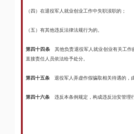
（四）在退役军人就业创业工作中失职渎职的；
（五）有其他违反法律法规行为的。
第四十四条
其他负责退役军人就业创业有关工作
直接责任人员依法给予处分。
第四十五条
退役军人弄虚作假骗取相关待遇的，
第四十六条
违反本条例规定，构成违反治安管理