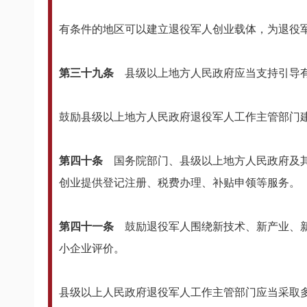
有条件的地区可以建立退役军人创业载体，为退役
第三十九条
县级以上地方人民政府应当支持引导
鼓励县级以上地方人民政府退役军人工作主管部门
第四十条
国务院部门、县级以上地方人民政府及
创业提供登记注册、税费办理、补贴申领等服务。
第四十一条
鼓励退役军人围绕新技术、新产业、
小企业评价。
县级以上人民政府退役军人工作主管部门应当采取