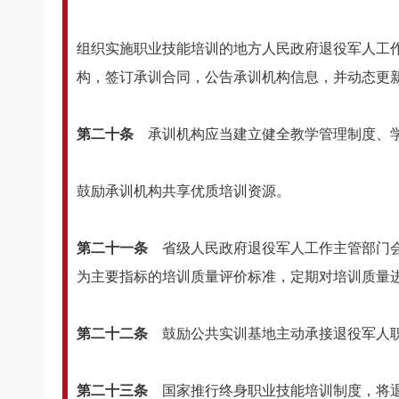
组织实施职业技能培训的地方人民政府退役军人工
构，签订承训合同，公告承训机构信息，并动态更
第二十条
承训机构应当建立健全教学管理制度、
鼓励承训机构共享优质培训资源。
第二十一条
省级人民政府退役军人工作主管部门
为主要指标的培训质量评价标准，定期对培训质量
第二十二条
鼓励公共实训基地主动承接退役军人
第二十三条
国家推行终身职业技能培训制度，将