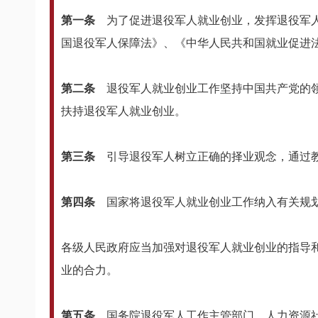
第一条
为了促进退役军人就业创业，发挥退役军人
国退役军人保障法》、《中华人民共和国就业促进
第二条
退役军人就业创业工作坚持中国共产党的领
扶持退役军人就业创业。
第三条
引导退役军人树立正确的择业观念，通过教
第四条
国家将退役军人就业创业工作纳入有关规
各级人民政府应当加强对退役军人就业创业的指导
业的合力。
第五条
国务院退役军人工作主管部门、人力资源社