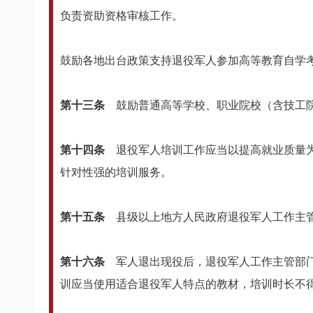
负责资助资格审核工作。
鼓励各地出台政策支持退役军人参加高等教育自学
第十三条
鼓励普通高等学校、职业院校（含技工
第十四条
退役军人培训工作应当以提高就业质量为
针对性强的培训服务。
第十五条
县级以上地方人民政府退役军人工作主
第十六条
军人退出现役后，退役军人工作主管部
训应当使用适合退役军人特点的教材，培训时长不