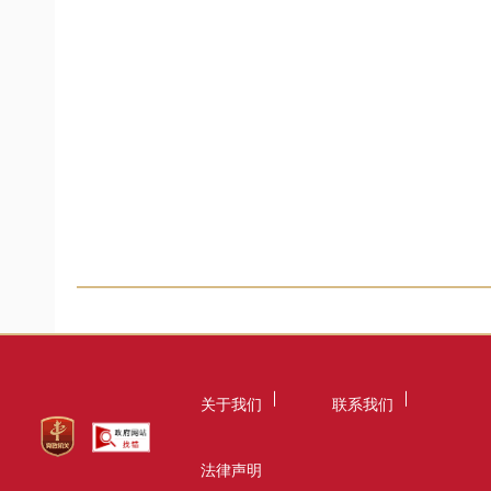
关于我们
联系我们
法律声明