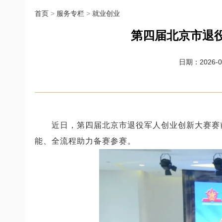
首页
>
服务专栏
>
就业创业
第四届北京市退
日期：2026-06
近日，第四届北京市退役军人创业创新大赛赛
能、全流程助力备赛参赛。