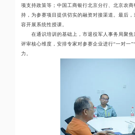
项支持政策等；中国工商银行北京分行、北京农商
持，为参赛项目提供切实的融资对接渠道。最后，
容开展系统性授课。
在通识培训的基础上，市退役军人事务局聚焦
评审核心维度，安排专家对参赛企业进行“一对一
力。