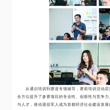
从通识培训到赛道专项辅导，赛前培训活动层
全方位提升了参赛项目的专业性、创新性与竞争力
与人才，推动退役军人成为首都经济社会建设发展