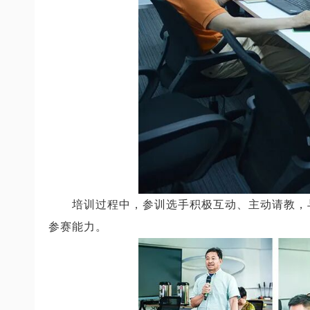
培训过程中，参训选手积极互动、主动请教，
参赛能力。