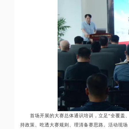
首场开展的大赛总体通识培训，立足“全覆盖
持政策、吃透大赛规则、理清备赛思路。活动现场