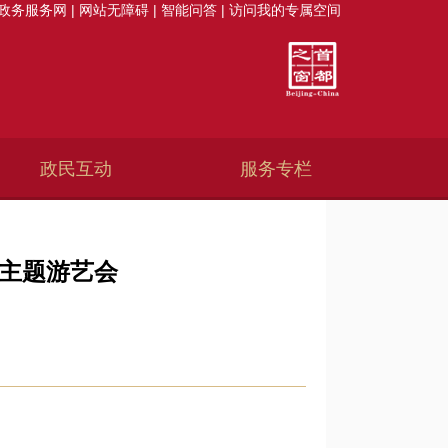
政务服务网
|
网站无障碍
|
智能问答
|
访问我的专属空间
政民互动
服务专栏
节主题游艺会