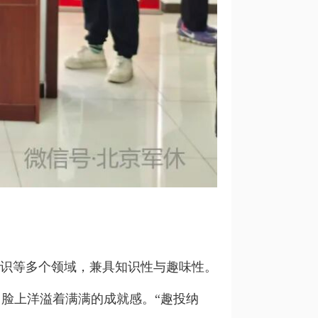
识等多个领域，兼具知识性与趣味性。
脸上洋溢着满满的成就感。“趣投纳