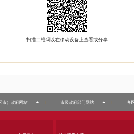
扫描二维码以在移动设备上查看或分享
区市）政府网站
市级政府部门网站
各