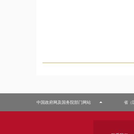
中国政府网及国务院部门网站
省（