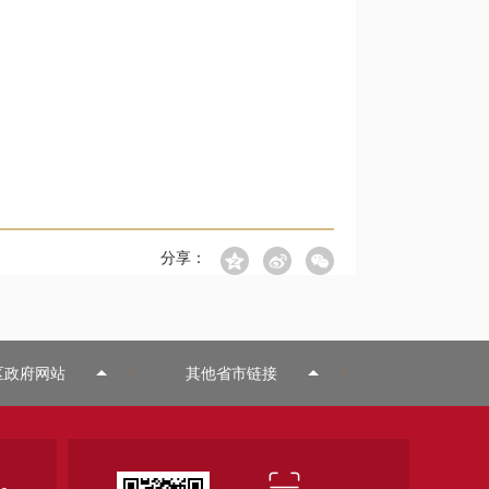
分享：
区政府网站
其他省市链接