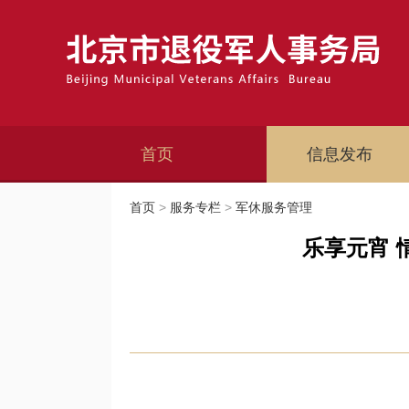
首页
信息发布
首页
>
服务专栏
>
军休服务管理
乐享元宵 