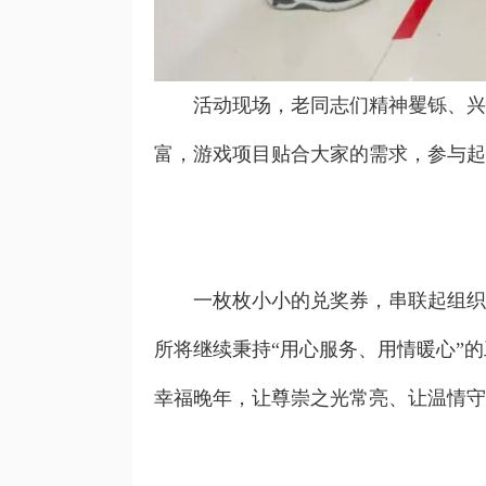
活动现场，老同志们精神矍铄、兴致
富，游戏项目贴合大家的需求，参与起
一枚枚小小的兑奖券，串联起组织的
所将继续秉持“用心服务、用情暖心”
幸福晚年，让尊崇之光常亮、让温情守