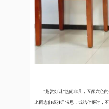
“趣赏灯谜”热闹非凡，五颜六色的
老同志们或驻足沉思，或结伴探讨，不