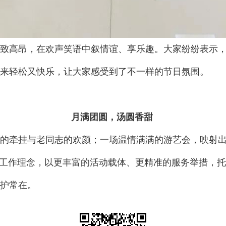
高昂，在欢声笑语中叙情谊、享乐趣。大家纷纷表示，
来轻松又快乐，让大家感受到了不一样的节日氛围。
月满团圆，汤圆香甜
牵挂与老同志的欢颜；一场温情满满的游艺会，映射出
的工作理念，以更丰富的活动载体、更精准的服务举措，托
护常在。