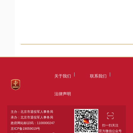
关于我们
联系我们
法律声明
主办：北京市退役军人事务局
承办：北京市退役军人事务局
政府网站标识码：1100000247
扫一扫关注
京ICP备19059019号
官方微信公众号