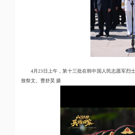
4月23日上午，第十三批在韩中国人民志愿军
致祭文。曹舒昊 摄