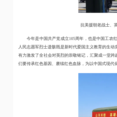
抗美援朝老战士、
今年是中国共产党成立105周年，也是中国工农
人民志愿军烈士遗骸既是新时代爱国主义教育的生动
有力激发了全社会对英烈的崇敬铭记，汇聚成一堂跨
们要传承红色基因、赓续红色血脉，为以中国式现代