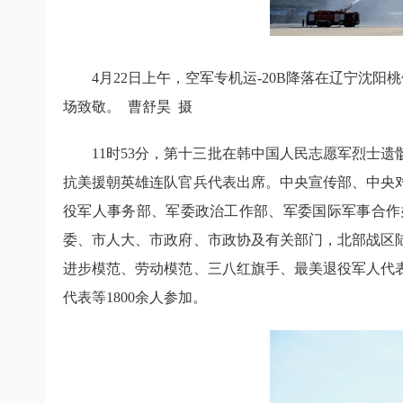
4月22日上午，空军专机运-20B降落在辽宁沈
场致敬。 曹舒昊 摄
11时53分，第十三批在韩中国人民志愿军烈士
抗美援朝英雄连队官兵代表出席。中央宣传部、中央
役军人事务部、军委政治工作部、军委国际军事合作
委、市人大、市政府、市政协及有关部门，北部战区
进步模范、劳动模范、三八红旗手、最美退役军人代
代表等1800余人参加。