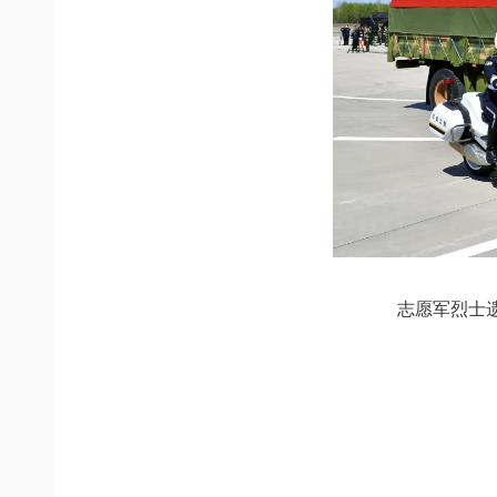
志愿军烈士