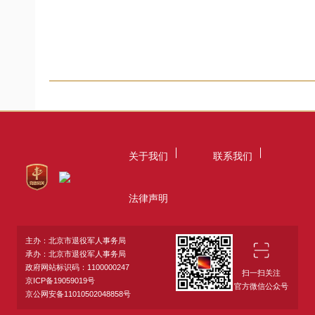
关于我们
联系我们
法律声明
主办：北京市退役军人事务局
承办：北京市退役军人事务局
政府网站标识码：1100000247
扫一扫关注
京ICP备19059019号
官方微信公众号
京公网安备11010502048858号