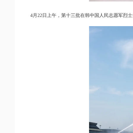
4月22日上午，第十三批在韩中国人民志愿军烈